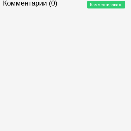
Комментарии (0)
Комментировать