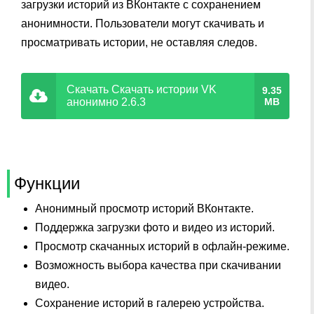
загрузки историй из ВКонтакте с сохранением
анонимности. Пользователи могут скачивать и
просматривать истории, не оставляя следов.
Скачать Скачать истории VK
9.35
анонимно 2.6.3
MB
Функции
Анонимный просмотр историй ВКонтакте.
Поддержка загрузки фото и видео из историй.
Просмотр скачанных историй в офлайн-режиме.
Возможность выбора качества при скачивании
видео.
Сохранение историй в галерею устройства.