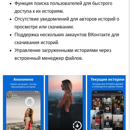
Функция поиска пользователей для быстрого
доступа к их историям.
Отсутствие уведомлений для авторов историй о
просмотре или скачивании.
Поддержка нескольких аккаунтов ВКонтакте для
скачивания историй.
Управление загруженными историями через
встроенный менеджер файлов.