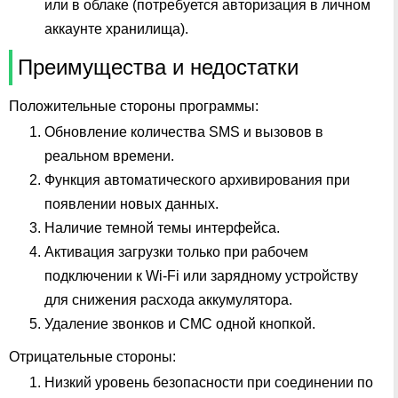
или в облаке (потребуется авторизация в личном
аккаунте хранилища).
Преимущества и недостатки
Положительные стороны программы:
Обновление количества SMS и вызовов в
реальном времени.
Функция автоматического архивирования при
появлении новых данных.
Наличие темной темы интерфейса.
Активация загрузки только при рабочем
подключении к Wi-Fi или зарядному устройству
для снижения расхода аккумулятора.
Удаление звонков и СМС одной кнопкой.
Отрицательные стороны:
Низкий уровень безопасности при соединении по