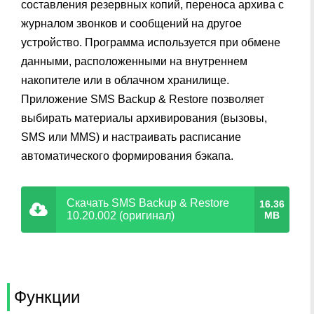
составления резервных копий, переноса архива с
журналом звонков и сообщений на другое
устройство. Программа используется при обмене
данными, расположенными на внутреннем
накопителе или в облачном хранилище.
Приложение SMS Backup & Restore позволяет
выбирать материалы архивирования (вызовы,
SMS или MMS) и настраивать расписание
автоматического формирования бэкапа.
Скачать SMS Backup & Restore
16.36
10.20.002 (оригинал)
MB
Функции