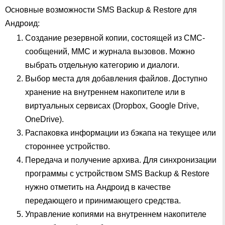
Основные возможности SMS Backup & Restore для
Андроид:
Создание резервной копии, состоящей из СМС-
сообщений, ММС и журнала вызовов. Можно
выбрать отдельную категорию и диалоги.
Выбор места для добавления файлов. Доступно
хранение на внутреннем накопителе или в
виртуальных сервисах (Dropbox, Google Drive,
OneDrive).
Распаковка информации из бэкапа на текущее или
стороннее устройство.
Передача и получение архива. Для синхронизации
программы с устройством SMS Backup & Restore
нужно отметить на Андроид в качестве
передающего и принимающего средства.
Управление копиями на внутреннем накопителе