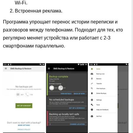
Wi-Fi.
Встроенная реклама.
Программа упрощает перенос истории переписки и
разговоров между телефонами. Подходит для тех, кто
регулярно меняет устройства или работает с 2-3
смартфонами параллельно.