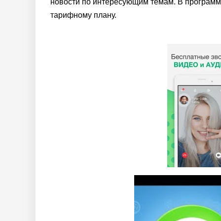
новости по интересующим темам. В программе
тарифному плану.