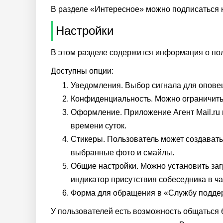
В разделе «Интересное» можно подписаться 
Настройки
В этом разделе содержится информация о поль
Доступны опции:
Уведомления. Выбор сигнала для оповещ
Конфиденциальность. Можно ограничить 
Оформление. Приложение Агент Mail.ru
времени суток.
Стикеры. Пользователь может создавать
выбранные фото и смайлы.
Общие настройки. Можно установить загр
индикатор присутствия собеседника в ч
Форма для обращения в «Службу подде
У пользователей есть возможность общаться 