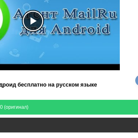
ндроид бесплатно на русском языке
0 (оригинал)