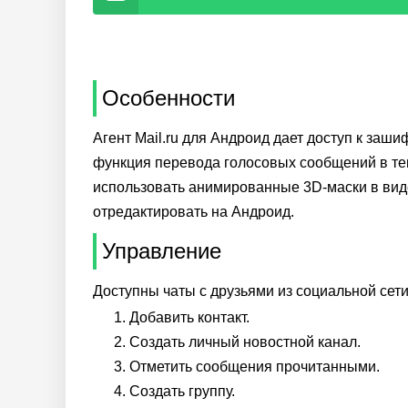
Особенности
Агент Mail.ru для Андроид дает доступ к за
функция перевода голосовых сообщений в те
использовать анимированные 3D-маски в вид
отредактировать на Андроид.
Управление
Доступны чаты с друзьями из социальной сет
Добавить контакт.
Создать личный новостной канал.
Отметить сообщения прочитанными.
Создать группу.