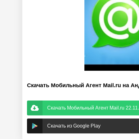
Скачать Мобильный Агент Mail.ru на А
Скачать Мобильный Агент Mail.ru 22.11.
Скачать из Google Play