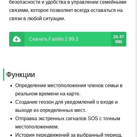
безопасности и удобства в управлении семейными
связями, которое позволяет всегда оставаться на
связи в любой ситуации.
26.47
Скачать Familo 2.99.3
MB
Функции
Определение местоположения членов семьи в
реальном времени на карте.
Создание геозон для уведомлений о входе и
выходе из определенных мест.
Отправка экстренных сигналов SOS с точным
местоположением.
История передвижений за выбранный период.