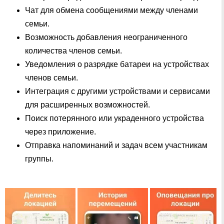
Чат для обмена сообщениями между членами
семьи.
Возможность добавления неограниченного
количества членов семьи.
Уведомления о разрядке батареи на устройствах
членов семьи.
Интеграция с другими устройствами и сервисами
для расширенных возможностей.
Поиск потерянного или украденного устройства
через приложение.
Отправка напоминаний и задач всем участникам
группы.