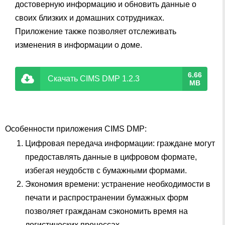
достоверную информацию и обновить данные о
своих близких и домашних сотрудниках.
Приложение также позволяет отслеживать
изменения в информации о доме.
6.66
Скачать CIMS DMP 1.2.3
MB
Особенности приложения CIMS DMP:
Цифровая передача информации: граждане могут
предоставлять данные в цифровом формате,
избегая неудобств с бумажными формами.
Экономия времени: устранение необходимости в
печати и распространении бумажных форм
позволяет гражданам сэкономить время на
логистических процессах.