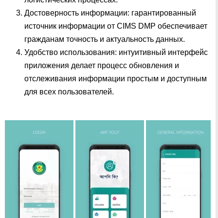
Достоверность информации: гарантированный
источник информации от CIMS DMP обеспечивает
гражданам точность и актуальность данных.
Удобство использования: интуитивный интерфейс
приложения делает процесс обновления и
отслеживания информации простым и доступным
для всех пользователей.