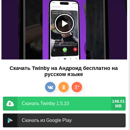
Скачать Twinby на Андроид бесплатно на
русском языке
148.01
Скачать Twinby 1.5.10
MB
Скачать из Google Play