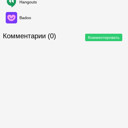
Hangouts
Badoo
Комментарии (0)
Комментировать