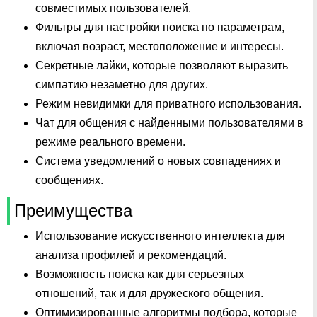
совместимых пользователей.
Фильтры для настройки поиска по параметрам,
включая возраст, местоположение и интересы.
Секретные лайки, которые позволяют выразить
симпатию незаметно для других.
Режим невидимки для приватного использования.
Чат для общения с найденными пользователями в
режиме реального времени.
Система уведомлений о новых совпадениях и
сообщениях.
Преимущества
Использование искусственного интеллекта для
анализа профилей и рекомендаций.
Возможность поиска как для серьезных
отношений, так и для дружеского общения.
Оптимизированные алгоритмы подбора, которые