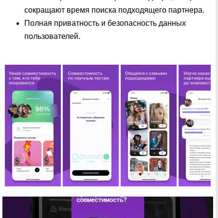
сокращают время поиска подходящего партнера.
Полная приватность и безопасность данных
пользователей.