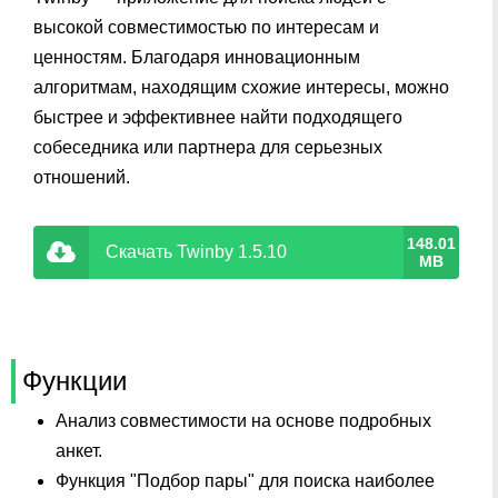
высокой совместимостью по интересам и
ценностям. Благодаря инновационным
алгоритмам, находящим схожие интересы, можно
быстрее и эффективнее найти подходящего
собеседника или партнера для серьезных
отношений.
148.01
Скачать Twinby 1.5.10
MB
Функции
Анализ совместимости на основе подробных
анкет.
Функция "Подбор пары" для поиска наиболее