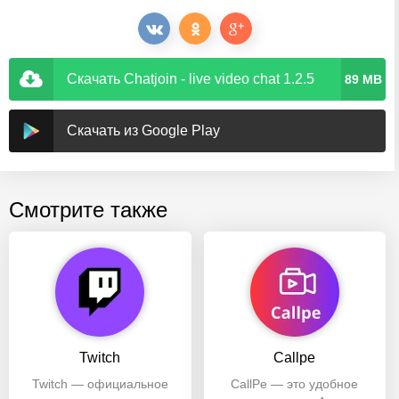
Скачать Chatjoin - live video chat 1.2.5
89 MB
Скачать из Google Play
Смотрите также
Twitch
Callpe
Twitch — официальное
CallPe — это удобное