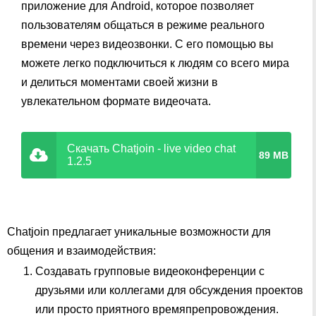
приложение для Android, которое позволяет
пользователям общаться в режиме реального
времени через видеозвонки. С его помощью вы
можете легко подключиться к людям со всего мира
и делиться моментами своей жизни в
увлекательном формате видеочата.
Скачать Chatjoin - live video chat
89 MB
1.2.5
Chatjoin предлагает уникальные возможности для
общения и взаимодействия:
Создавать групповые видеоконференции с
друзьями или коллегами для обсуждения проектов
или просто приятного времяпрепровождения.