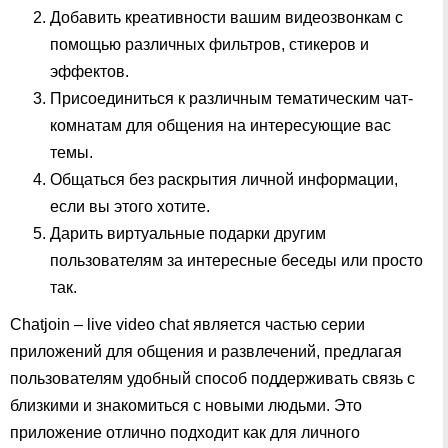
Добавить креативности вашим видеозвонкам с
помощью различных фильтров, стикеров и
эффектов.
Присоединиться к различным тематическим чат-
комнатам для общения на интересующие вас
темы.
Общаться без раскрытия личной информации,
если вы этого хотите.
Дарить виртуальные подарки другим
пользователям за интересные беседы или просто
так.
Chatjoin – live video chat является частью серии
приложений для общения и развлечений, предлагая
пользователям удобный способ поддерживать связь с
близкими и знакомиться с новыми людьми. Это
приложение отлично подходит как для личного