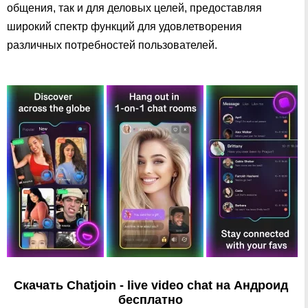
общения, так и для деловых целей, предоставляя
широкий спектр функций для удовлетворения
различных потребностей пользователей.
Скачать Chatjoin - live video chat на Андроид
бесплатно