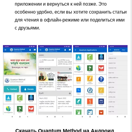
приложении и вернуться к ней позже. Это
особенно удобно, если вы хотите сохранить статьи
для чтения в офлайн-режиме или поделиться ими
с друзьями.
Скачать Quantum Method на Андроид