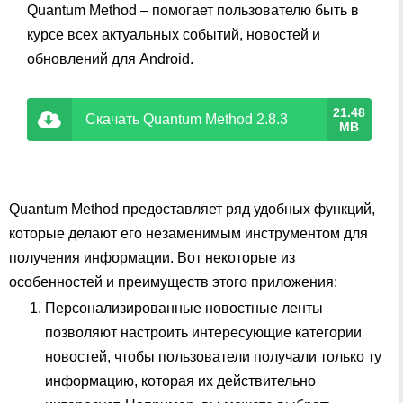
Quantum Method – помогает пользователю быть в
курсе всех актуальных событий, новостей и
обновлений для Android.
21.48
Скачать Quantum Method 2.8.3
MB
Quantum Method предоставляет ряд удобных функций,
которые делают его незаменимым инструментом для
получения информации. Вот некоторые из
особенностей и преимуществ этого приложения:
Персонализированные новостные ленты
позволяют настроить интересующие категории
новостей, чтобы пользователи получали только ту
информацию, которая их действительно