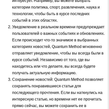
интересует. Например, вы можете выбрать
категории политика, спорт, развлечения, наука и
технологии, чтобы быть в курсе последних
событий в этих областях.
Уведомление в реальном времени предупреждает
пользователей о важных событиях и обновлениях.
Если происходит что-то значимое в выбранных
категориях новостей, Quantum Method мгновенно
отправляет уведомление, чтобы вы всегда были в
курсе событий. Независимо от того, где вы
находитесь или что делаете, вы всегда будете
получать актуальную информацию.
Сохранение новостей: Quantum Method позволяет
сохранять понравившиеся статьи для
последующего прочтения. Если вы наткнулись на
интересную статью, но времени нет ее прочитать
прямо сейчас, вы можете сохранить ее в